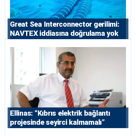
Great Sea Interconnector gerilimi:
NAVTEX iddiasına doğrulama yok
Ellinas: “Kıbrıs elektrik bağlantı
projesinde seyirci kalmamalı”