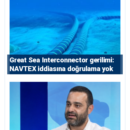
Great Sea Interconnector gerilimi:
NAVTEX iddiasına doğrulama yok