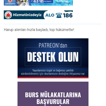
Harup alımları hızla başladı, top hükümette!