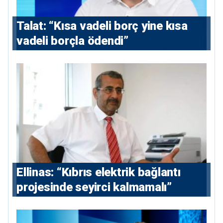
Talat: “Kısa vadeli borç yine kısa
vadeli borçla ödendi”
Ellinas: “Kıbrıs elektrik bağlantı
projesinde seyirci kalmamalı”