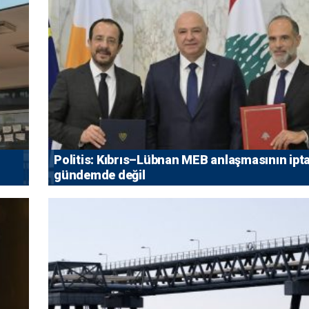
Politis: Kıbrıs–Lübnan MEB anlaşmasının ipta
gündemde değil