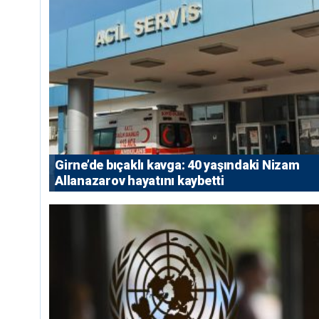
Girne’de bıçaklı kavga: 40 yaşındaki Nizam
Allanazarov hayatını kaybetti