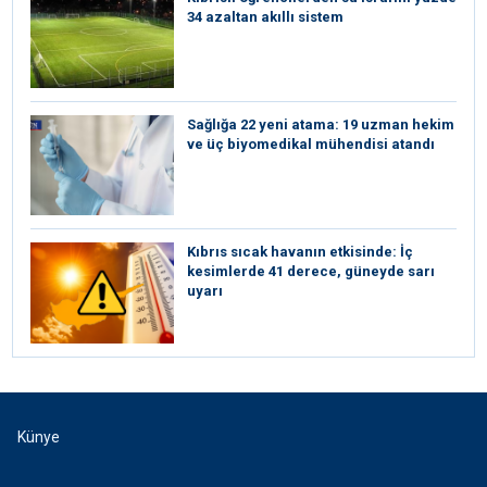
34 azaltan akıllı sistem
Sağlığa 22 yeni atama: 19 uzman hekim
ve üç biyomedikal mühendisi atandı
Kıbrıs sıcak havanın etkisinde: İç
kesimlerde 41 derece, güneyde sarı
uyarı
Künye