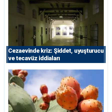
Cezaevinde kriz: Şiddet, uyuşturucu
ve tecavüz iddiaları