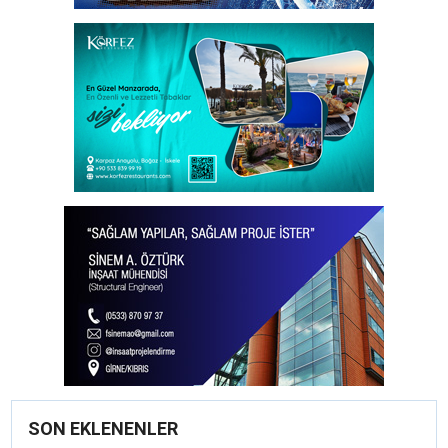
SON EKLENENLER