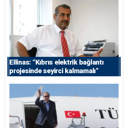
Ellinas: “Kıbrıs elektrik bağlantı
projesinde seyirci kalmamalı”