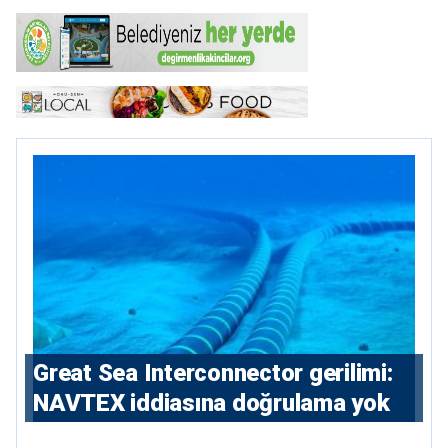
Great Sea Interconnector gerilimi:
NAVTEX iddiasına doğrulama yok