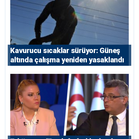
Kavurucu sıcaklar sürüyor: Güneş
altında çalışma yeniden yasaklandı