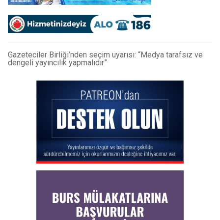
Gazeteciler Birliği’nden seçim uyarısı: “Medya tarafsız ve
dengeli yayıncılık yapmalıdır”