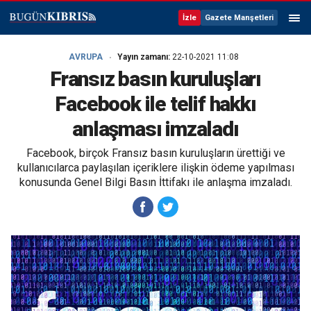
İzle
Gazete Manşetleri
AVRUPA
Yayın zamanı:
22-10-2021 11:08
Fransız basın kuruluşları
Facebook ile telif hakkı
anlaşması imzaladı
Facebook, birçok Fransız basın kuruluşların ürettiği ve
kullanıcılarca paylaşılan içeriklere ilişkin ödeme yapılması
konusunda Genel Bilgi Basın İttifakı ile anlaşma imzaladı.