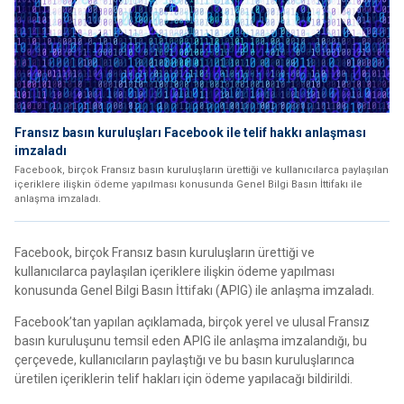
Fransız basın kuruluşları Facebook ile telif hakkı anlaşması
imzaladı
Facebook, birçok Fransız basın kuruluşların ürettiği ve kullanıcılarca paylaşılan
içeriklere ilişkin ödeme yapılması konusunda Genel Bilgi Basın İttifakı ile
anlaşma imzaladı.
Facebook, birçok Fransız basın kuruluşların ürettiği ve
kullanıcılarca paylaşılan içeriklere ilişkin ödeme yapılması
konusunda Genel Bilgi Basın İttifakı (APIG) ile anlaşma imzaladı.
Facebook’tan yapılan açıklamada, birçok yerel ve ulusal Fransız
basın kuruluşunu temsil eden APIG ile anlaşma imzalandığı, bu
çerçevede, kullanıcıların paylaştığı ve bu basın kuruluşlarınca
üretilen içeriklerin telif hakları için ödeme yapılacağı bildirildi.