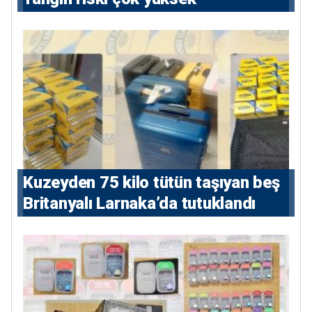
Kuzeyden 75 kilo tütün taşıyan beş
Britanyalı Larnaka’da tutuklandı