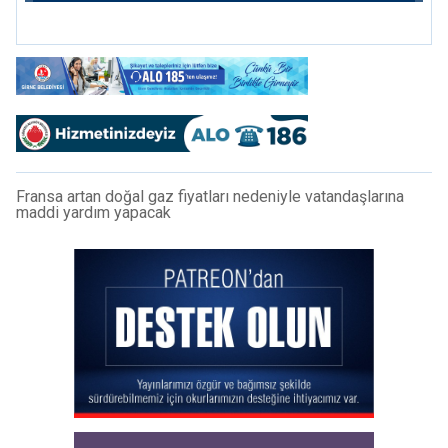
Fransa artan doğal gaz fiyatları nedeniyle vatandaşlarına
maddi yardım yapacak