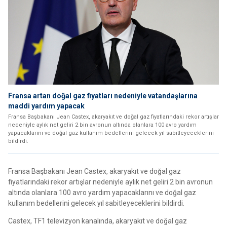
Fransa artan doğal gaz fiyatları nedeniyle vatandaşlarına
maddi yardım yapacak
Fransa Başbakanı Jean Castex, akaryakıt ve doğal gaz fiyatlarındaki rekor artışlar
nedeniyle aylık net geliri 2 bin avronun altında olanlara 100 avro yardım
yapacaklarını ve doğal gaz kullanım bedellerini gelecek yıl sabitleyeceklerini
bildirdi.
Fransa Başbakanı Jean Castex, akaryakıt ve doğal gaz
fiyatlarındaki rekor artışlar nedeniyle aylık net geliri 2 bin avronun
altında olanlara 100 avro yardım yapacaklarını ve doğal gaz
kullanım bedellerini gelecek yıl sabitleyeceklerini bildirdi.
Castex, TF1 televizyon kanalında, akaryakıt ve doğal gaz