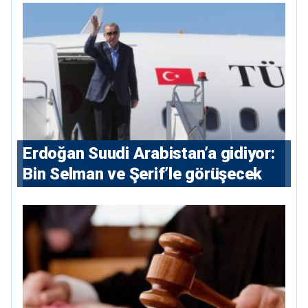
Erdoğan Suudi Arabistan’a gidiyor:
Bin Selman ve Şerif’le görüşecek