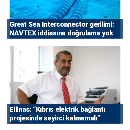
Great Sea Interconnector gerilimi:
NAVTEX iddiasına doğrulama yok
Ellinas: “Kıbrıs elektrik bağlantı
projesinde seyirci kalmamalı”