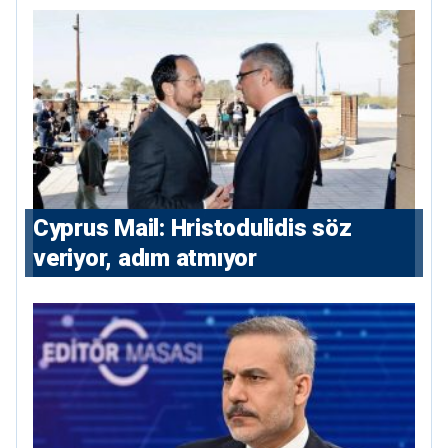
⁠Cyprus Mail: Hristodulidis söz
veriyor, adım atmıyor