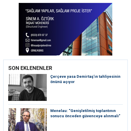
SON EKLENENLER
Çerçeve yasa Demirtaş’ın tahliyesinin
önünü açıyor
Menelau: “Genişletilmiş toplantının
sonucu önceden güvenceye alınmalı”