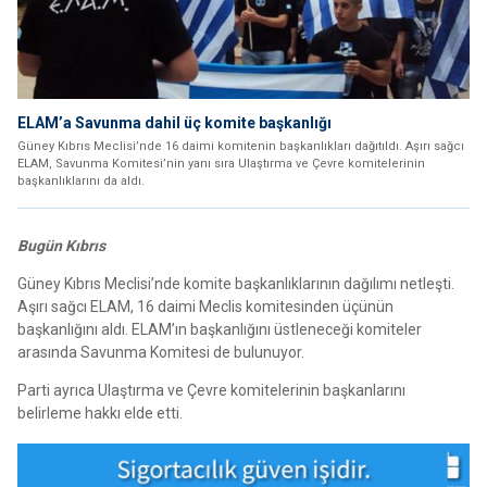
ELAM’a Savunma dahil üç komite başkanlığı
Güney Kıbrıs Meclisi’nde 16 daimi komitenin başkanlıkları dağıtıldı. Aşırı sağcı
ELAM, Savunma Komitesi’nin yanı sıra Ulaştırma ve Çevre komitelerinin
başkanlıklarını da aldı.
Bugün Kıbrıs
Güney Kıbrıs Meclisi’nde komite başkanlıklarının dağılımı netleşti.
Aşırı sağcı ELAM, 16 daimi Meclis komitesinden üçünün
başkanlığını aldı. ELAM’ın başkanlığını üstleneceği komiteler
arasında Savunma Komitesi de bulunuyor.
Parti ayrıca Ulaştırma ve Çevre komitelerinin başkanlarını
belirleme hakkı elde etti.