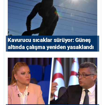
Kavurucu sıcaklar sürüyor: Güneş
altında çalışma yeniden yasaklandı