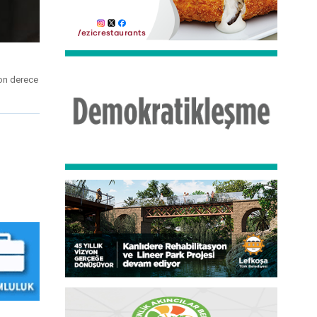
son derece