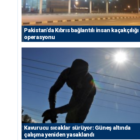
Pakistan’da Kıbrıs bağlantılı insan kaçakçılığı
operasyonu
Kavurucu sıcaklar sürüyor: Güneş altında
çalışma yeniden yasaklandı