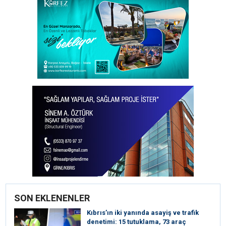
SON EKLENENLER
Kıbrıs’ın iki yanında asayiş ve trafik
denetimi: 15 tutuklama, 73 araç