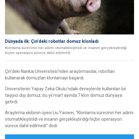
Dünyada ilk: Çin’deki robotlar domuz klonladı
Klonlama sürecinin her adımı otomatikleştirildi ve insanın gerçekleştirdiği
hiçbir operasyon sürece dahil edilmedi.
Çin’deki Nankai Üniversitesi’nden araştırmacılar, robotları
kullanarak domuzları klonlamayı başardı.
Üniversitenin Yapay Zeka Okulu’ndaki deneylerde kullanılan bir
taşıyıcı dişi domuz, bu yıl mart ayında 7 klon domuz dünyaya
getirdi.
Araştırma ekibinin üyesi Liu Yaowei, “Klonlama sürecinin her adımı
otomatikleştirildi ve insanın gerçekleştirdiği hiçbir operasyon
sürece dahil edilmedi” dedi.