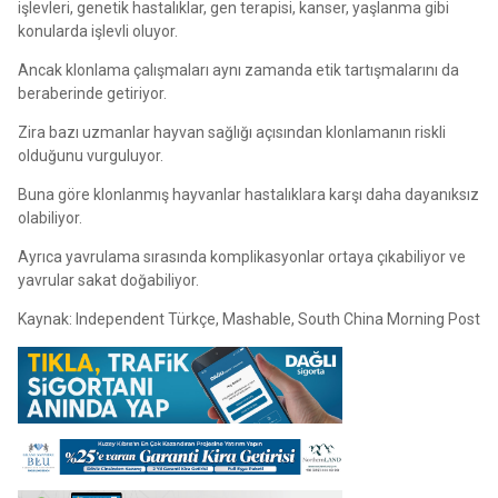
işlevleri, genetik hastalıklar, gen terapisi, kanser, yaşlanma gibi
konularda işlevli oluyor.
Ancak klonlama çalışmaları aynı zamanda etik tartışmalarını da
beraberinde getiriyor.
Zira bazı uzmanlar hayvan sağlığı açısından klonlamanın riskli
olduğunu vurguluyor.
Buna göre klonlanmış hayvanlar hastalıklara karşı daha dayanıksız
olabiliyor.
Ayrıca yavrulama sırasında komplikasyonlar ortaya çıkabiliyor ve
yavrular sakat doğabiliyor.
Kaynak: Independent Türkçe, Mashable, South China Morning Post