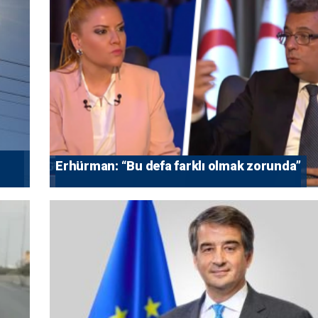
Erhürman: “Bu defa farklı olmak zorunda”