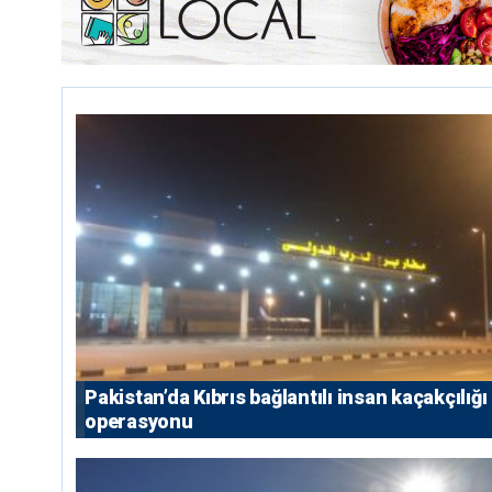
Pakistan’da Kıbrıs bağlantılı insan kaçakçılığı
operasyonu