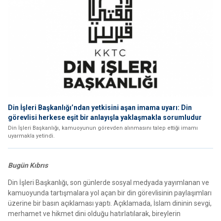
Din İşleri Başkanlığı’ndan yetkisini aşan imama uyarı: Din
görevlisi herkese eşit bir anlayışla yaklaşmakla sorumludur
Din İşleri Başkanlığı, kamuoyunun görevden alınmasını talep ettiği imamı
uyarmakla yetindi.
Bugün Kıbrıs
Din İşleri Başkanlığı, son günlerde sosyal medyada yayımlanan ve
kamuoyunda tartışmalara yol açan bir din görevlisinin paylaşımları
üzerine bir basın açıklaması yaptı. Açıklamada, İslam dininin sevgi,
merhamet ve hikmet dini olduğu hatırlatılarak, bireylerin