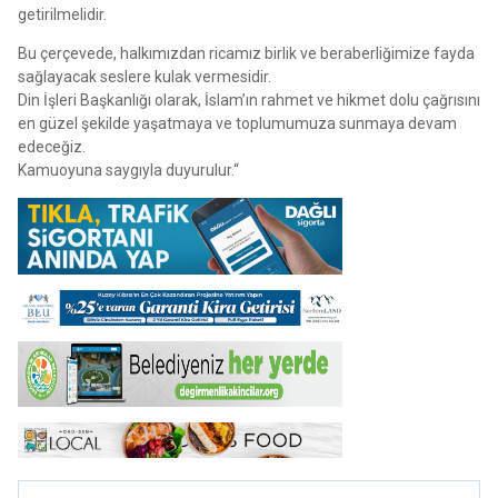
getirilmelidir.
Bu çerçevede, halkımızdan ricamız birlik ve beraberliğimize fayda
sağlayacak seslere kulak vermesidir.
Din İşleri Başkanlığı olarak, İslam’ın rahmet ve hikmet dolu çağrısını
en güzel şekilde yaşatmaya ve toplumumuza sunmaya devam
edeceğiz.
Kamuoyuna saygıyla duyurulur.“