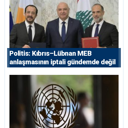
Politis: Kıbrıs–Lübnan MEB
anlaşmasının iptali gündemde değil