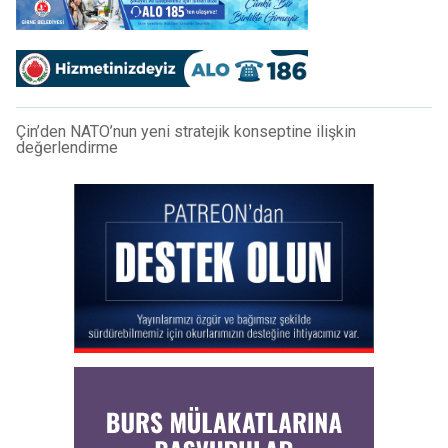
Çin’den NATO’nun yeni stratejik konseptine ilişkin
değerlendirme