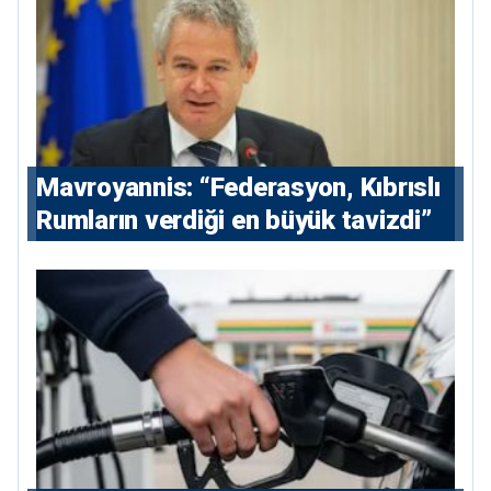
Mavroyannis: “Federasyon, Kıbrıslı
Rumların verdiği en büyük tavizdi”