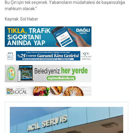
Bu Çin için tek seçenek. Yabancıların müdahalesi de başarısızlığa
mahkum olacak.”
Kaynak: Sol Haber