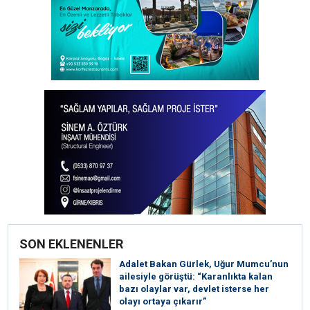
SON EKLENENLER
Adalet Bakan Gürlek, Uğur Mumcu’nun
ailesiyle görüştü: “Karanlıkta kalan
bazı olaylar var, devlet isterse her
olayı ortaya çıkarır”