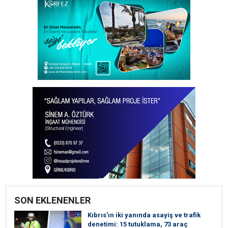
SON EKLENENLER
Kıbrıs’ın iki yanında asayiş ve trafik
denetimi: 15 tutuklama, 73 araç