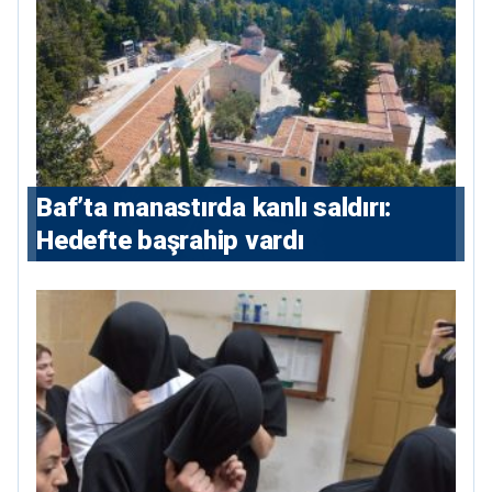
Baf’ta manastırda kanlı saldırı:
Hedefte başrahip vardı