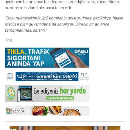
üyelerinin bir an önce belirlenmesi gerektiğini vurgulayan Birinci,
bu sürecin hızlandırılmasını talep etti:
“Dokunulmazlıklarla ilgili komitenin oluşturulması geciktikçe, halkın
Meclis’e olan güveni daha da sarsılıyor. Sürecin bir an önce
tamamlanması şarttır!”
TAK