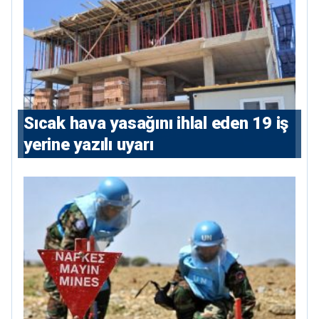
Sıcak hava yasağını ihlal eden 19 iş
yerine yazılı uyarı