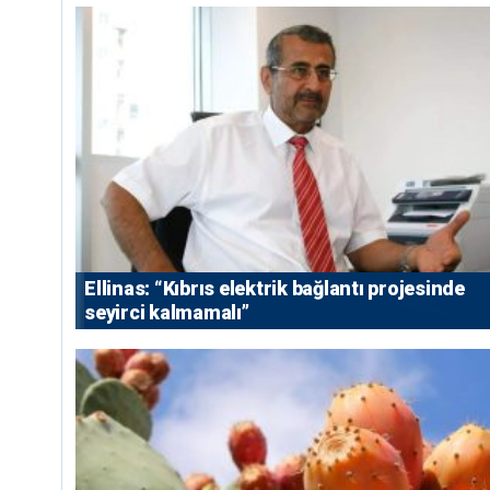
Ellinas: “Kıbrıs elektrik bağlantı projesinde
seyirci kalmamalı”