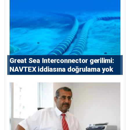
Great Sea Interconnector gerilimi:
NAVTEX iddiasına doğrulama yok