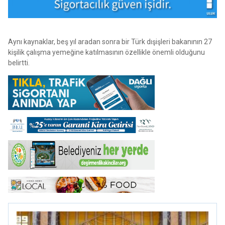
Aynı kaynaklar, beş yıl aradan sonra bir Türk dışişleri bakanının 27
kişilik çalışma yemeğine katılmasının özellikle önemli olduğunu
belirtti.