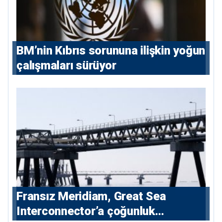
BM’nin Kıbrıs sorununa ilişkin yoğun
çalışmaları sürüyor
Fransız Meridiam, Great Sea
Interconnector’a çoğunluk