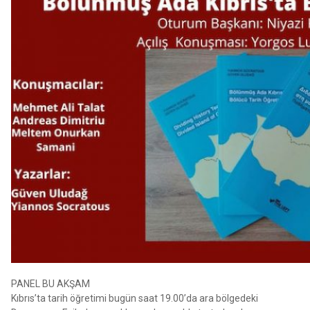
PANEL BU AKŞAM
Kıbrıs’ta tarih öğretimi bugün saat 19.00’da ara bölgedeki