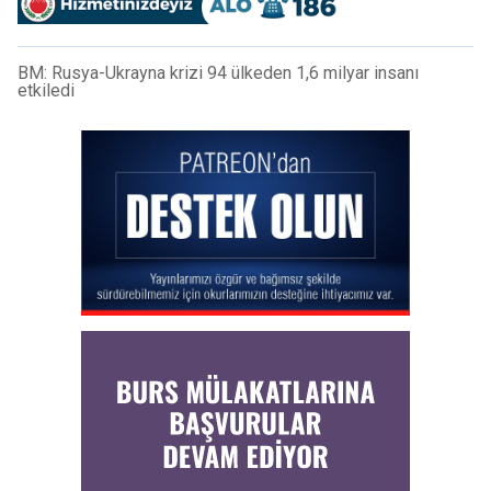
BM: Rusya-Ukrayna krizi 94 ülkeden 1,6 milyar insanı
etkiledi