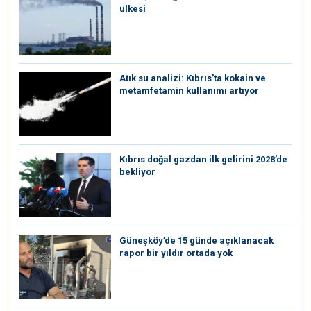
ülkesi
Atık su analizi: Kıbrıs’ta kokain ve
metamfetamin kullanımı artıyor
Kıbrıs doğal gazdan ilk gelirini 2028’de
bekliyor
Güneşköy’de 15 günde açıklanacak
rapor bir yıldır ortada yok