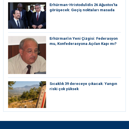
Erhürman-Hristodulidis 26 Ağustos’ta
görüşecek: Geçiş noktaları masada
Erhürman’ın Yeni Çizgisi: Federasyon
mu, Konfederasyona Açılan Kapı mı?
Sıcaklık 39 dereceye çıkacak: Yangın
riski çok yüksek