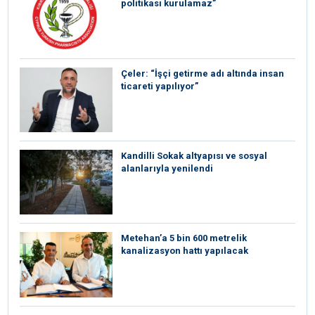
politikası kurulamaz”
Çeler: “İşçi getirme adı altında insan
ticareti yapılıyor”
Kandilli Sokak altyapısı ve sosyal
alanlarıyla yenilendi
Metehan’a 5 bin 600 metrelik
kanalizasyon hattı yapılacak