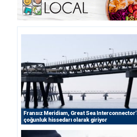
Fransız Meridiam, Great Sea Interconnector’
çoğunluk hissedarı olarak giriyor