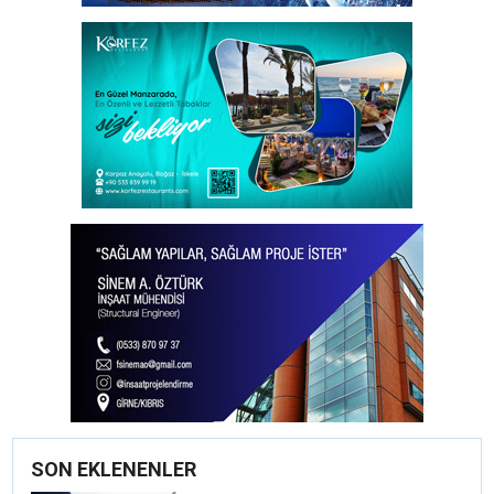
SON EKLENENLER