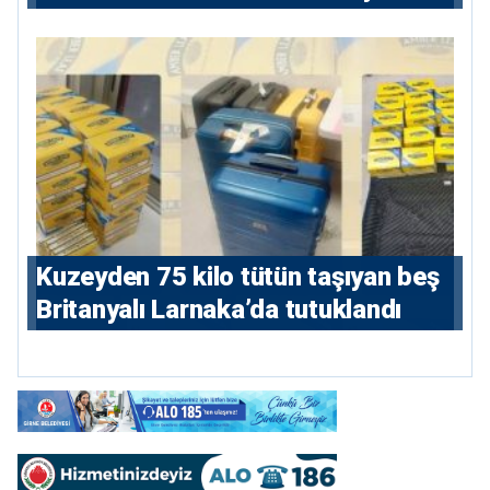
Kuzeyden 75 kilo tütün taşıyan beş
Britanyalı Larnaka’da tutuklandı