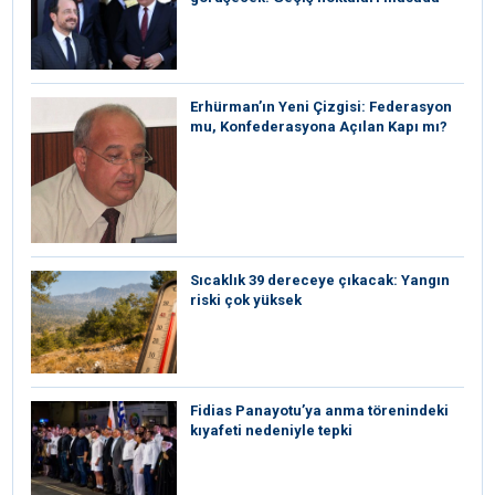
Erhürman’ın Yeni Çizgisi: Federasyon
mu, Konfederasyona Açılan Kapı mı?
Sıcaklık 39 dereceye çıkacak: Yangın
riski çok yüksek
Fidias Panayotu’ya anma törenindeki
kıyafeti nedeniyle tepki