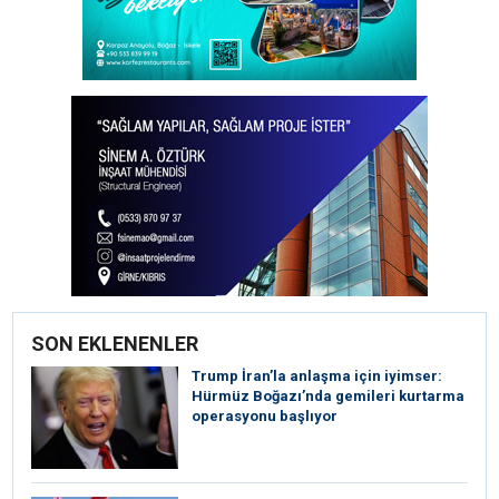
SON EKLENENLER
Trump İran’la anlaşma için iyimser:
Hürmüz Boğazı’nda gemileri kurtarma
operasyonu başlıyor