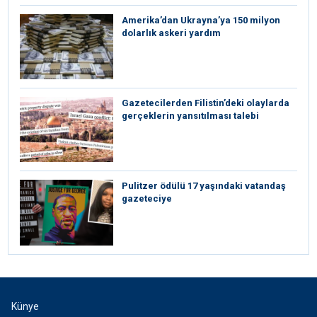
Amerika’dan Ukrayna’ya 150 milyon
dolarlık askeri yardım
Gazetecilerden Filistin’deki olaylarda
gerçeklerin yansıtılması talebi
Pulitzer ödülü 17 yaşındaki vatandaş
gazeteciye
Künye