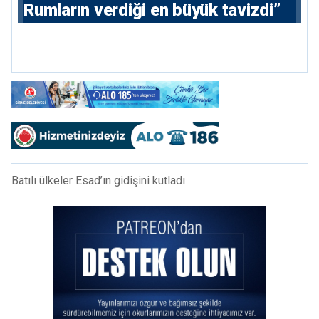
Rumların verdiği en büyük tavizdi”
Batılı ülkeler Esad’ın gidişini kutladı