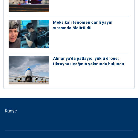
Meksikalı fenomen canlı yayın
sırasında öldürüldü
Almanya’da patlayıcı yüklü drone:
Ukrayna uçağının yakınında bulundu
Künye