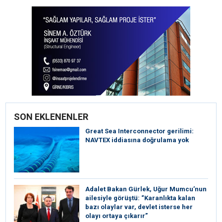
SON EKLENENLER
Great Sea Interconnector gerilimi:
NAVTEX iddiasına doğrulama yok
Adalet Bakan Gürlek, Uğur Mumcu’nun
ailesiyle görüştü: “Karanlıkta kalan
bazı olaylar var, devlet isterse her
olayı ortaya çıkarır”