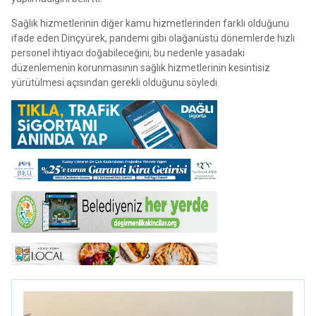
Sağlık hizmetlerinin diğer kamu hizmetlerinden farklı olduğunu
ifade eden Dinçyürek, pandemi gibi olağanüstü dönemlerde hızlı
personel ihtiyacı doğabileceğini, bu nedenle yasadaki
düzenlemenin korunmasının sağlık hizmetlerinin kesintisiz
yürütülmesi açısından gerekli olduğunu söyledi.