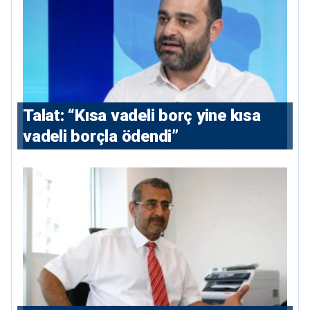
Talat: “Kısa vadeli borç yine kısa
vadeli borçla ödendi”