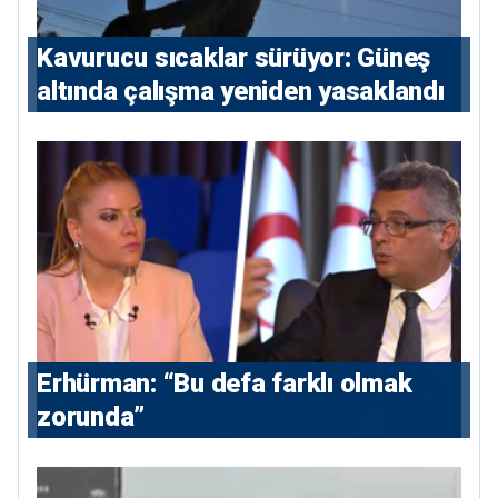
Kavurucu sıcaklar sürüyor: Güneş
altında çalışma yeniden yasaklandı
Erhürman: “Bu defa farklı olmak
zorunda”