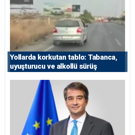
Yollarda korkutan tablo: Tabanca,
uyuşturucu ve alkollü sürüş