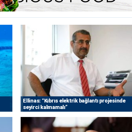
Ellinas: “Kıbrıs elektrik bağlantı projesinde
seyirci kalmamalı”