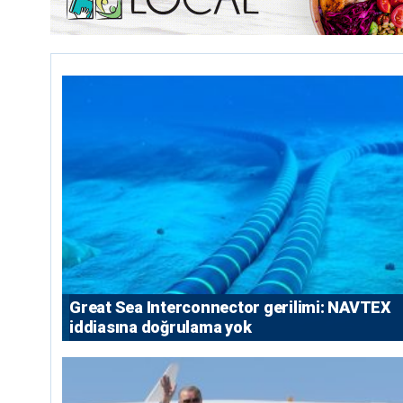
Great Sea Interconnector gerilimi: NAVTEX
iddiasına doğrulama yok