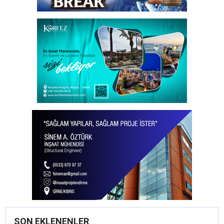
SON EKLENENLER