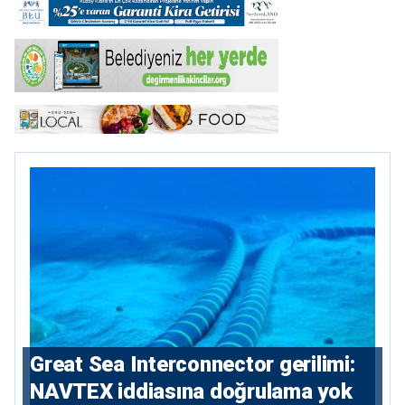
Great Sea Interconnector gerilimi:
NAVTEX iddiasına doğrulama yok