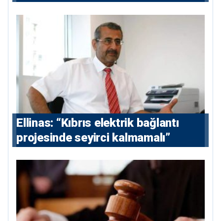
Ellinas: “Kıbrıs elektrik bağlantı
projesinde seyirci kalmamalı”