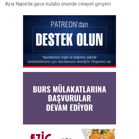
Ayia Napa’da gece kulübü önünde cinayet girişimi