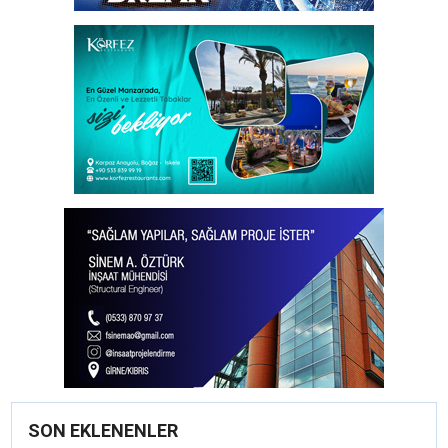
SON EKLENENLER