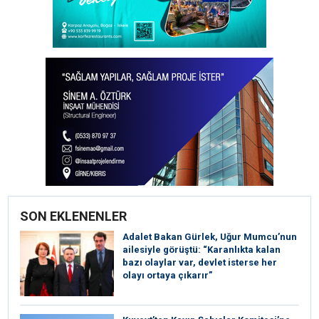
SON EKLENENLER
Adalet Bakan Gürlek, Uğur Mumcu’nun
ailesiyle görüştü: “Karanlıkta kalan
bazı olaylar var, devlet isterse her
olayı ortaya çıkarır”