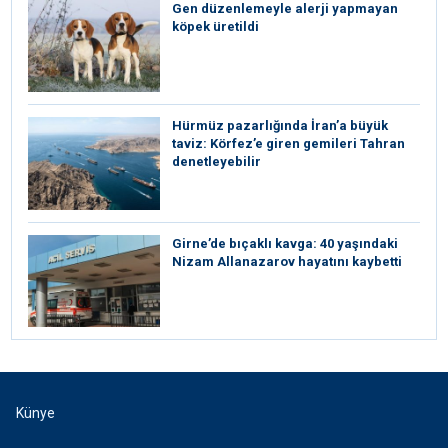
Gen düzenlemeyle alerji yapmayan
köpek üretildi
Hürmüz pazarlığında İran’a büyük
taviz: Körfez’e giren gemileri Tahran
denetleyebilir
Girne’de bıçaklı kavga: 40 yaşındaki
Nizam Allanazarov hayatını kaybetti
Künye