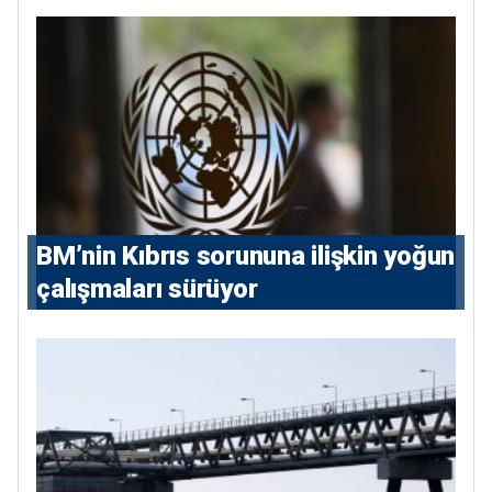
BM’nin Kıbrıs sorununa ilişkin yoğun
çalışmaları sürüyor