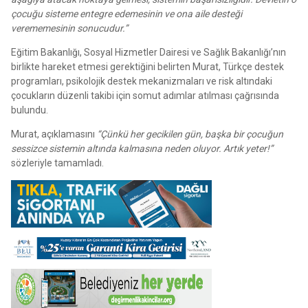
çocuğu sisteme entegre edemesinin ve ona aile desteği
verememesinin sonucudur.”
Eğitim Bakanlığı, Sosyal Hizmetler Dairesi ve Sağlık Bakanlığı’nın
birlikte hareket etmesi gerektiğini belirten Murat, Türkçe destek
programları, psikolojik destek mekanizmaları ve risk altındaki
çocukların düzenli takibi için somut adımlar atılması çağrısında
bulundu.
Murat, açıklamasını
“Çünkü her gecikilen gün, başka bir çocuğun
sessizce sistemin altında kalmasına neden oluyor. Artık yeter!”
sözleriyle tamamladı.