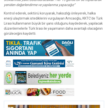
yeniden değerlendirme ve yapılanma yapacağız”
Kontrol ederek, sektörü koruyarak, haksızlığı önleyerek, halka
enerji ulaştırmak istediklerini vurgulayan Amcaoğlu, KKTC’de Türk
Lirası kullanmanın büyük bir şans olduğunu kaydederek, yapılacak
düzenlemelerle Türk lirası ile yaşamanın daha avantajlı olacağının
görüleceğini kaydetti.