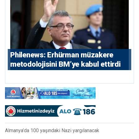
Philenews: Erhürman müzakere
metodolojisini BM’ye kabul ettirdi
Almanya’da 100 yaşındaki Nazi yargılanacak