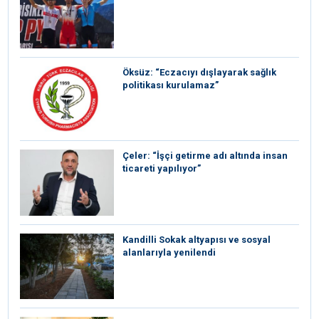
Öksüz: “Eczacıyı dışlayarak sağlık
politikası kurulamaz”
Çeler: “İşçi getirme adı altında insan
ticareti yapılıyor”
Kandilli Sokak altyapısı ve sosyal
alanlarıyla yenilendi