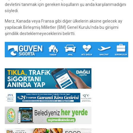
devletini tanımak için gereken koşulların şu anda karşılanmadığını
söyledi.
Merz, Kanada veya Fransa gibi diğer ülkelerin aksine gelecek ay
yapılacak Birleşmiş Milletler (BM) Genel Kurulu’nda bu girişimi
şimdilik desteklemeyeceklerini belirtti.