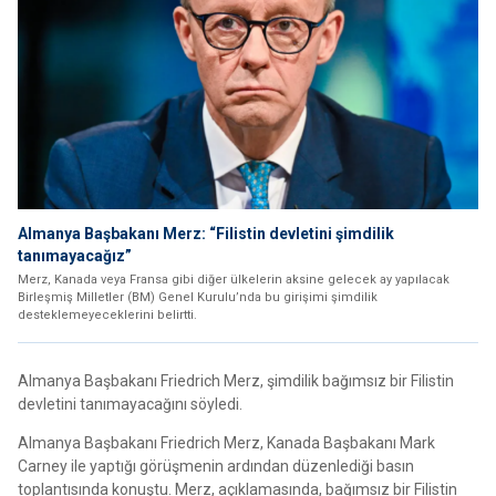
Almanya Başbakanı Merz: “Filistin devletini şimdilik
tanımayacağız”
Merz, Kanada veya Fransa gibi diğer ülkelerin aksine gelecek ay yapılacak
Birleşmiş Milletler (BM) Genel Kurulu’nda bu girişimi şimdilik
desteklemeyeceklerini belirtti.
Almanya Başbakanı Friedrich Merz, şimdilik bağımsız bir Filistin
devletini tanımayacağını söyledi.
Almanya Başbakanı Friedrich Merz, Kanada Başbakanı Mark
Carney ile yaptığı görüşmenin ardından düzenlediği basın
toplantısında konuştu. Merz, açıklamasında, bağımsız bir Filistin