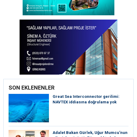
SON EKLENENLER
Great Sea Interconnector gerilimi:
NAVTEX iddiasına doğrulama yok
Adalet Bakan Gürlek, Uğur Mumcu’nun