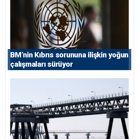
BM’nin Kıbrıs sorununa ilişkin yoğun
çalışmaları sürüyor