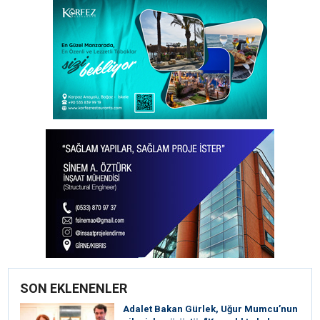
SON EKLENENLER
Adalet Bakan Gürlek, Uğur Mumcu’nun