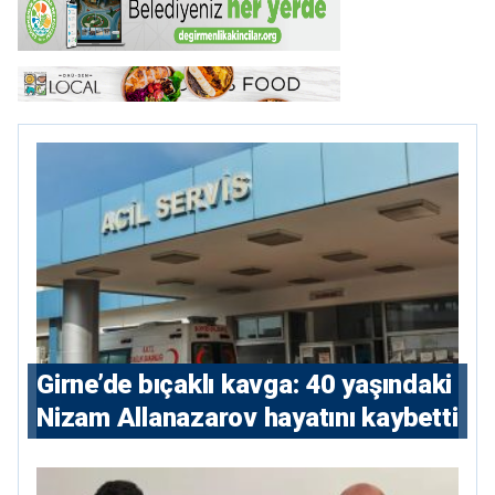
Girne’de bıçaklı kavga: 40 yaşındaki
Nizam Allanazarov hayatını kaybetti