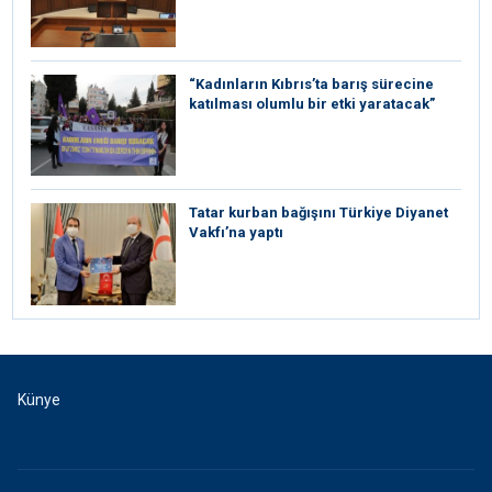
“Kadınların Kıbrıs’ta barış sürecine
katılması olumlu bir etki yaratacak”
Tatar kurban bağışını Türkiye Diyanet
Vakfı’na yaptı
Künye