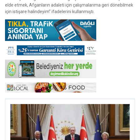
elde etmek, Afganların adaleti için çalışmalarıma geri dönebilmek
için istişare halindeyim” ifadelerini kullanmıştı.