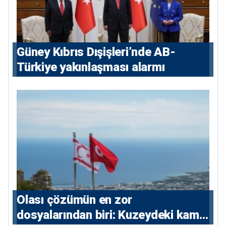
Güney Kıbrıs Dışişleri’nde AB-
Türkiye yakınlaşması alarmı
Olası çözümün en zor
dosyalarından biri: Kuzeydeki kamu